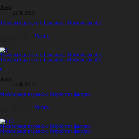
Дата
21.08.2015
Торговый центр в г. Балашиха, Московская обл.
Читать
Торговый центр в г. Балашиха, Московская обл.
Торговый центр в г. Балашиха, Московская обл.
0
Дата
21.08.2015
Москворецкий рынок. Разработка фасадов
Читать
Москворецкий рынок. Разработка фасадов
Москворецкий рынок. Разработка фасадов