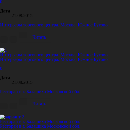
0
Дата
21.08.2015
Интерьеры торгового центра. Москва, Южное Бутово
Читать
Интерьеры торгового центра. Москва, Южное Бутово
Интерьеры торгового центра. Москва, Южное Бутово
0
Дата
21.08.2015
Ресторан в г. Балашиха Московской обл.
Читать
Ресторан в г. Балашиха Московской обл.
Ресторан в г. Балашиха Московской обл.