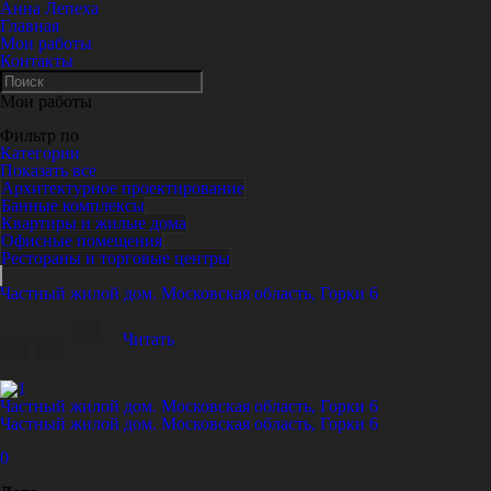
Анна Лепеха
Главная
Мои работы
Контакты
Мои работы
Фильтр по
Категории
Показать все
Архитектурное проектирование
Банные комплексы
Квартиры и жилые дома
Офисные помещения
Рестораны и торговые центры
Частный жилой дом. Московская область, Горки 6
Читать
Частный жилой дом. Московская область, Горки 6
Частный жилой дом. Московская область, Горки 6
0