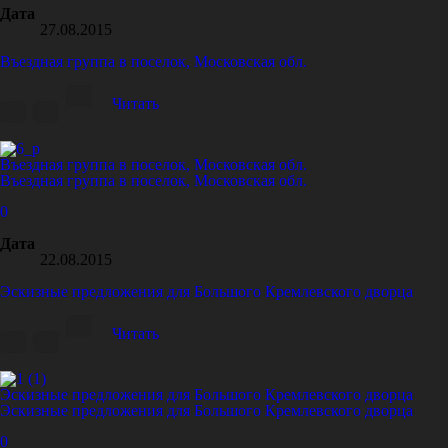
Дата
27.08.2015
Въездная группа в поселок, Московская обл.
Читать
Въездная группа в поселок, Московская обл.
Въездная группа в поселок, Московская обл.
0
Дата
22.08.2015
Эскизные предложения для Большого Кремлевского дворца
Читать
Эскизные предложения для Большого Кремлевского дворца
Эскизные предложения для Большого Кремлевского дворца
0