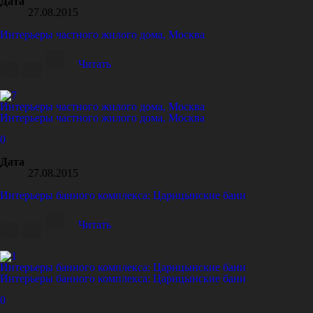
Дата
27.08.2015
Интерьеры частного жилого дома, Москва
Читать
Интерьеры частного жилого дома, Москва
Интерьеры частного жилого дома, Москва
0
Дата
27.08.2015
Интерьеры банного комплекса: Царицынские бани
Читать
Интерьеры банного комплекса: Царицынские бани
Интерьеры банного комплекса: Царицынские бани
0